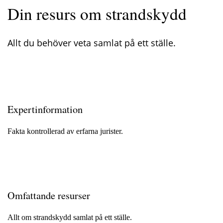
Din resurs om strandskydd
Allt du behöver veta samlat på ett ställe.
Expertinformation
Fakta kontrollerad av erfarna jurister.
Omfattande resurser
Allt om strandskydd samlat på ett ställe.