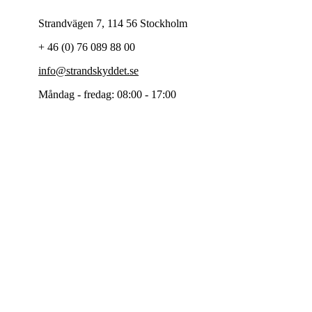
Strandvägen 7, 114 56 Stockholm
+ 46 (0) 76 089 88 00
info@strandskyddet.se
Måndag - fredag: 08:00 - 17:00