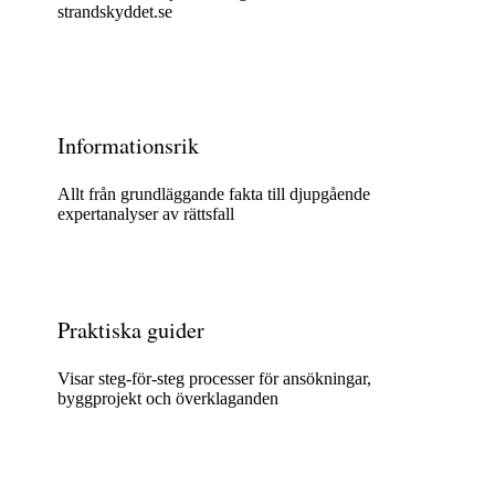
strandskyddet.se
Informationsrik
Allt från grundläggande fakta till djupgående
expertanalyser av rättsfall
Praktiska guider
Visar steg-för-steg processer för ansökningar,
byggprojekt och överklaganden