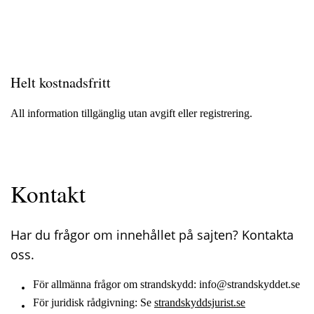
Helt kostnadsfritt
All information tillgänglig utan avgift eller registrering.
Kontakt
Har du frågor om innehållet på sajten? Kontakta
oss.
För allmänna frågor om strandskydd: info@strandskyddet.se
För juridisk rådgivning: Se
strandskyddsjurist.se