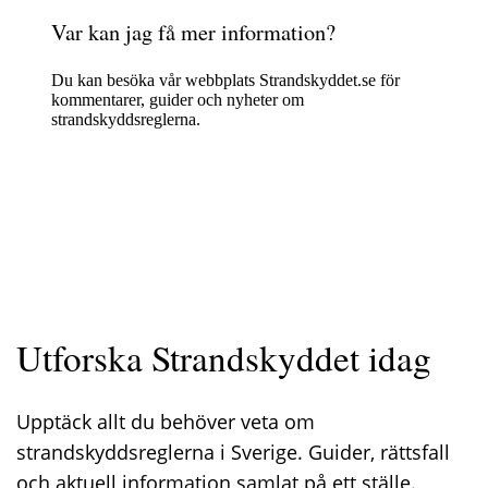
Var kan jag få mer information?
Du kan besöka vår webbplats Strandskyddet.se för
kommentarer, guider och nyheter om
strandskyddsreglerna.
Utforska Strandskyddet idag
Upptäck allt du behöver veta om
strandskyddsreglerna i Sverige. Guider, rättsfall
och aktuell information samlat på ett ställe.