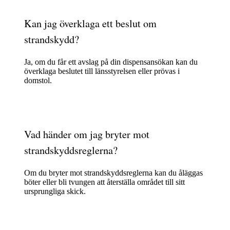
Kan jag överklaga ett beslut om
strandskydd?
Ja, om du får ett avslag på din dispensansökan kan du
överklaga beslutet till länsstyrelsen eller prövas i
domstol.
Vad händer om jag bryter mot
strandskyddsreglerna?
Om du bryter mot strandskyddsreglerna kan du åläggas
böter eller bli tvungen att återställa området till sitt
ursprungliga skick.