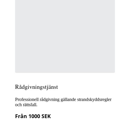
Rådgivningstjänst
Professionell rådgivning gällande strandskyddsregler
och rättsfall.
Från 1000 SEK