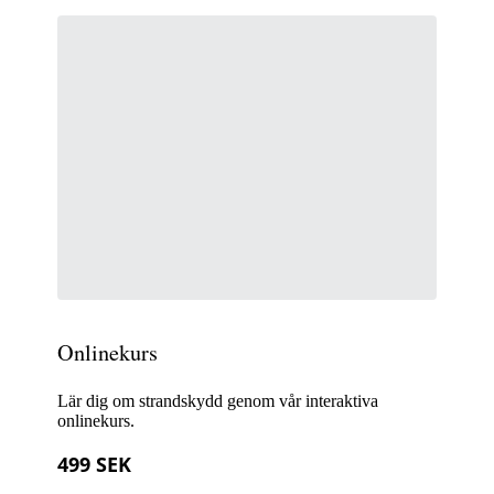
Onlinekurs
Lär dig om strandskydd genom vår interaktiva
onlinekurs.
499 SEK