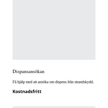
Dispansansökan
Få hjälp med att ansöka om dispens från strandskydd.
Kostnadsfritt