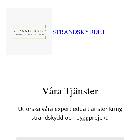
STRANDSKYDDET
Våra Tjänster
Utforska våra expertledda tjänster kring
strandskydd och byggprojekt.