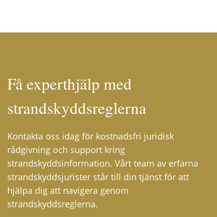
Få experthjälp med
strandskyddsreglerna
Kontakta oss idag för kostnadsfri juridisk
rådgivning och support kring
strandskyddsinformation. Vårt team av erfarna
strandskyddsjurister står till din tjänst för att
hjälpa dig att navigera genom
strandskyddsreglerna.