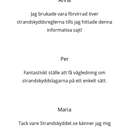
Anna
Jag brukade vara förvirrad över
strandskyddsreglerna tills jag hittade denna
informativa sajt!
Per
Fantastiskt ställe att få vägledning om
strandskyddslagarna på ett enkelt sätt.
Maria
Tack vare Strandskyddet.se känner jag mig