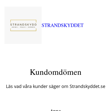
STRANDSKYDDET
Kundomdömen
Läs vad våra kunder säger om Strandskyddet.se